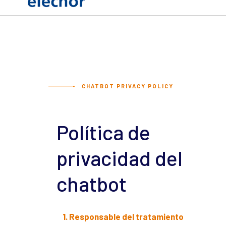
CHATBOT PRIVACY POLICY
Política de
privacidad del
chatbot
1. Responsable del tratamiento