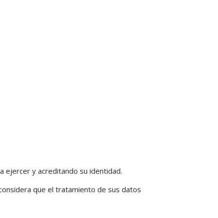
a ejercer y acreditando su identidad.
considera que el tratamiento de sus datos