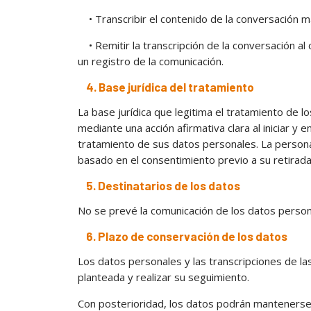
• Transcribir el contenido de la conversación m
• Remitir la transcripción de la conversación al c
un registro de la comunicación.
4. Base jurídica del tratamiento
La base jurídica que legitima el tratamiento de 
mediante una acción afirmativa clara al iniciar y
tratamiento de sus datos personales. La persona 
basado en el consentimiento previo a su retirada
5. Destinatarios de los datos
No se prevé la comunicación de los datos persona
6. Plazo de conservación de los datos
Los datos personales y las transcripciones de l
planteada y realizar su seguimiento.
Con posterioridad, los datos podrán mantenerse