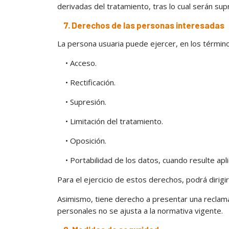
derivadas del tratamiento, tras lo cual serán su
7. Derechos de las personas interesadas
La persona usuaria puede ejercer, en los término
• Acceso.
• Rectificación.
• Supresión.
• Limitación del tratamiento.
• Oposición.
• Portabilidad de los datos, cuando resulte apli
Para el ejercicio de estos derechos, podrá dirigi
Asimismo, tiene derecho a presentar una reclama
personales no se ajusta a la normativa vigente.