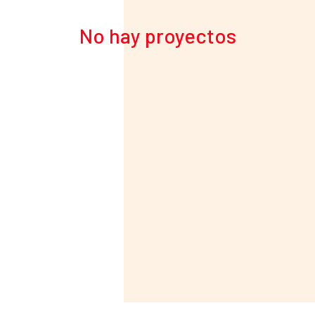
No hay proyectos