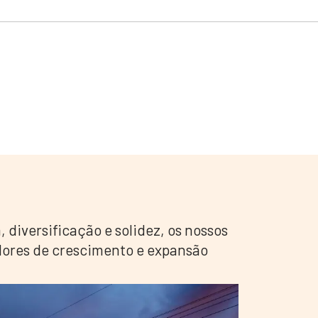
, diversificação e solidez, os nossos
ores de crescimento e expansão