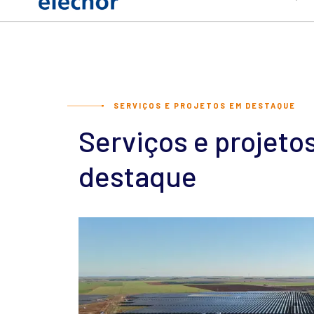
SERVIÇOS E PROJETOS EM DESTAQUE
Serviços e projeto
destaque