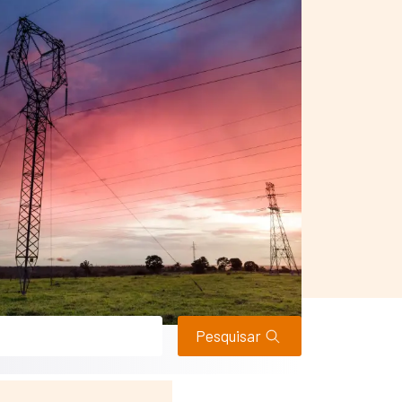
Pesquisar