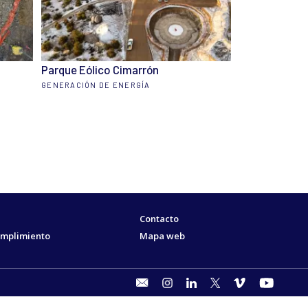
Parque Eólico Cimarrón
GENERACIÓN DE ENERGÍA
Contacto
cumplimiento
Mapa web