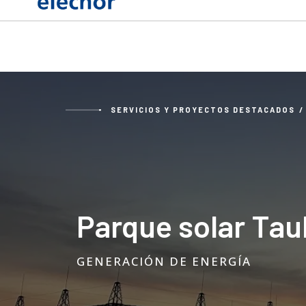
SERVICIOS Y PROYECTOS DESTACADOS
Parque solar Tau
GENERACIÓN DE ENERGÍA