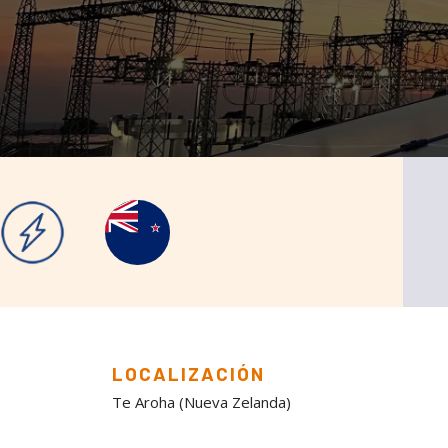
LOCALIZACIÓN
Te Aroha (Nueva Zelanda)