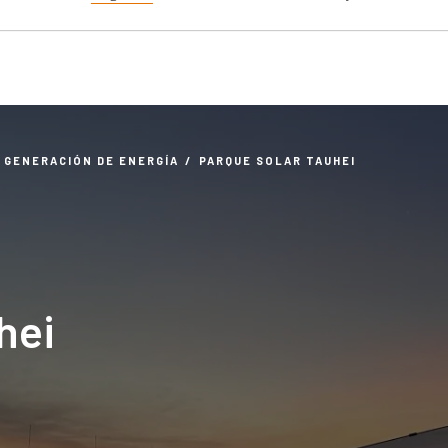
GENERACIÓN DE ENERGÍA
PARQUE SOLAR TAUHEI
hei