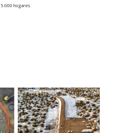
 35.000 hogares