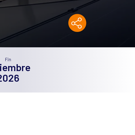
Fin
ciembre
2026