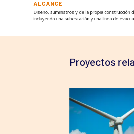
ALCANCE
Diseño, suministros y de la propia construcción 
incluyendo una subestación y una línea de evacua
Proyectos rel