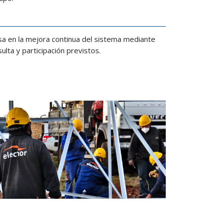
sa en la mejora continua del sistema mediante
lta y participación previstos.