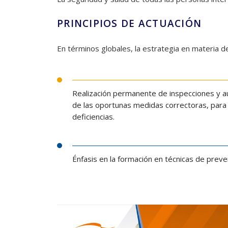
PRINCIPIOS DE ACTUACIÓN
En términos globales, la estrategia en materia d
Realización permanente de inspecciones y au
de las oportunas medidas correctoras, para c
deficiencias.
Énfasis en la formación en técnicas de preve