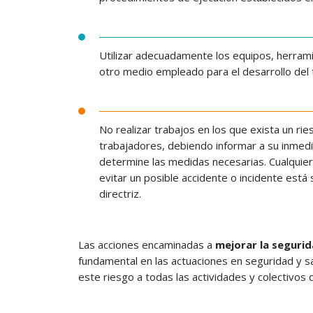
Utilizar adecuadamente los equipos, herrami
otro medio empleado para el desarrollo del 
No realizar trabajos en los que exista un ri
trabajadores, debiendo informar a su inmed
determine las medidas necesarias. Cualquier
evitar un posible accidente o incidente est
directriz.
Las acciones encaminadas a
mejorar la segurid
fundamental en las actuaciones en seguridad y sa
este riesgo a todas las actividades y colectivos 