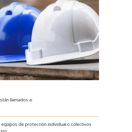
están llamados a:
equipos de protección individual o colectivos
upo.