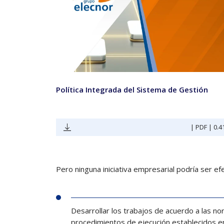
Política Integrada del Sistema de Gestión
| PDF | 0.
Pero ninguna iniciativa empresarial podría ser efe
Desarrollar los trabajos de acuerdo a las no
procedimientos de ejecución establecidos en