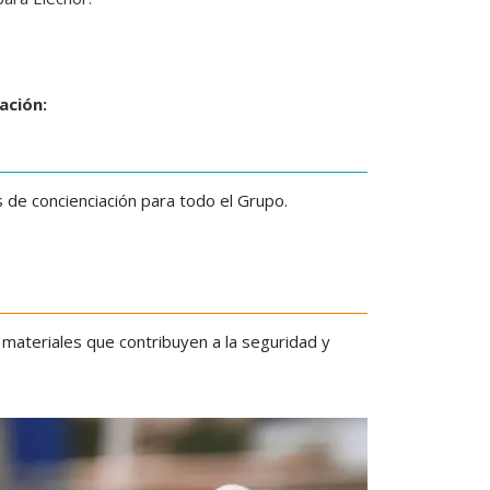
ación:
de concienciación para todo el Grupo.
materiales que contribuyen a la seguridad y