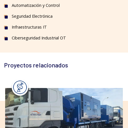
Automatización y Control
Seguridad Electrónica
Infraestructuras IT
Ciberseguridad Industrial OT
Proyectos relacionados