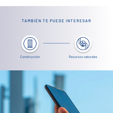
TAMBIÉN TE PUEDE INTERESAR
Construcción
Recursos naturales