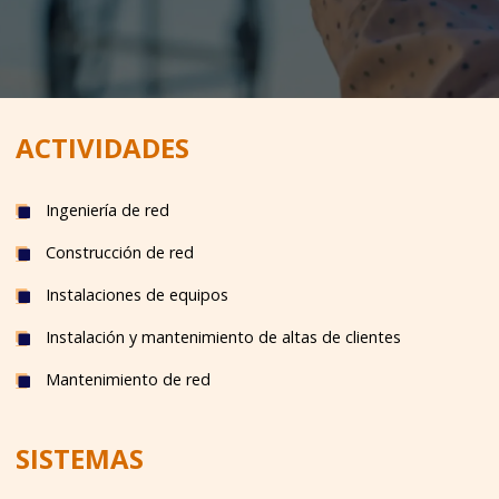
ACTIVIDADES
Ingeniería de red
Construcción de red
Instalaciones de equipos
Instalación y mantenimiento de altas de clientes
Mantenimiento de red
SISTEMAS