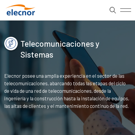
Telecomunicaciones y
Sistemas
Elecnor posee una amplia experiencia en el sector de las
telecomunicaciones, abarcando todas las etapas del ciclo
de vida de una red de telecomunicaciones, desde la
ingeniería y la construcción hasta la instalación de equipos,
las altas de clientes y el mantenimiento continuo de la red.