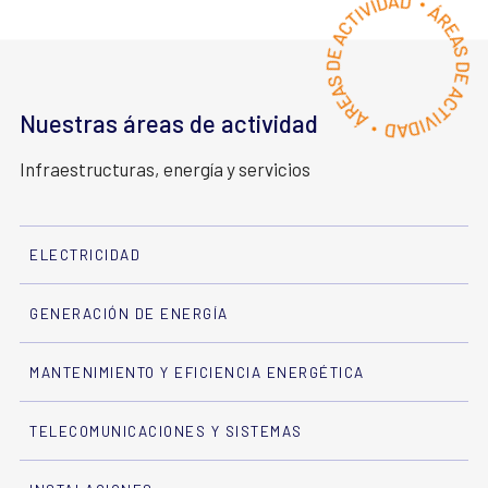
Nuestras áreas de actividad
Infraestructuras, energía y servicios
ELECTRICIDAD
GENERACIÓN DE ENERGÍA
MANTENIMIENTO Y EFICIENCIA ENERGÉTICA
TELECOMUNICACIONES Y SISTEMAS