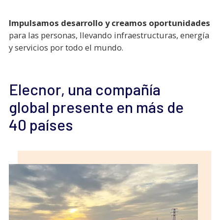
Impulsamos desarrollo y creamos oportunidades
para las personas, llevando infraestructuras, energía
y servicios por todo el mundo.
Elecnor, una compañía
global presente en más de
40 países