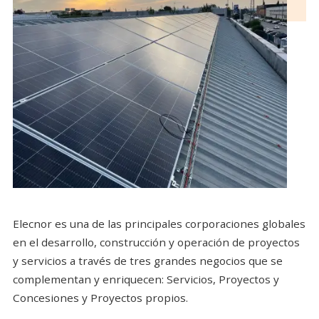
Elecnor es una de las principales corporaciones globales
en el desarrollo, construcción y operación de proyectos
y servicios a través de tres grandes negocios que se
complementan y enriquecen: Servicios, Proyectos y
Concesiones y Proyectos propios.