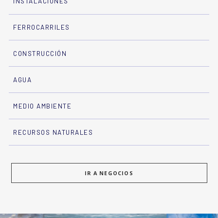
INSTALACIONES
FERROCARRILES
CONSTRUCCIÓN
AGUA
MEDIO AMBIENTE
RECURSOS NATURALES
IR A NEGOCIOS