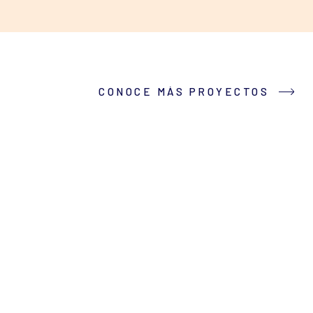
CONOCE MÁS PROYECTOS