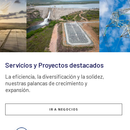
Servicios y Proyectos destacados
La eficiencia, la diversificación y la solidez,
nuestras palancas de crecimiento y
expansión.
IR A NEGOCIOS