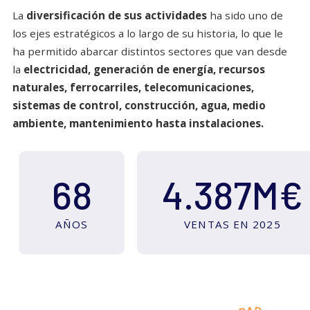
La
diversificación de sus actividades
ha sido uno de
los ejes estratégicos a lo largo de su historia, lo que le
ha permitido abarcar distintos sectores que van desde
la
electricidad, generación de energía, recursos
naturales, ferrocarriles, telecomunicaciones,
sistemas de control, construcción, agua, medio
ambiente, mantenimiento hasta instalaciones.
68
4.387M€
AÑOS
VENTAS EN 2025