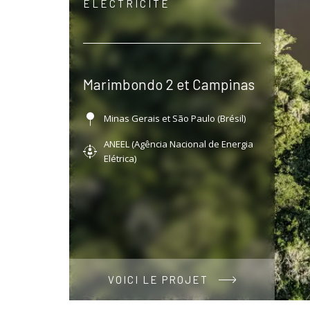
ÉLECTRICITÉ
Marimbondo 2 et Campinas
Minas Gerais et São Paulo (Brésil)
ANEEL (Agência Nacional de Energia
Elétrica)
VOICI LE PROJET