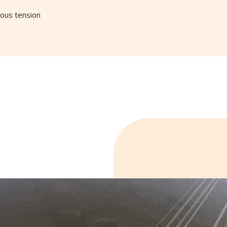
ous tension