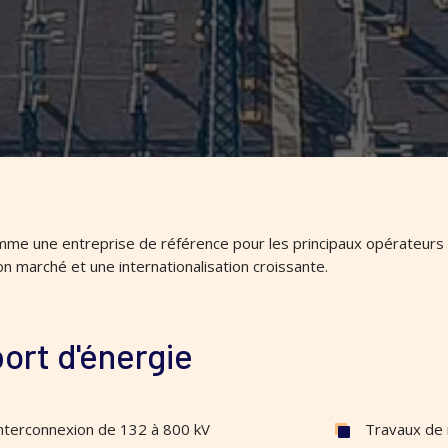
me une entreprise de référence pour les principaux opérateurs é
n marché et une internationalisation croissante.
ort d'énergie
interconnexion de 132 à 800 kV
Travaux de