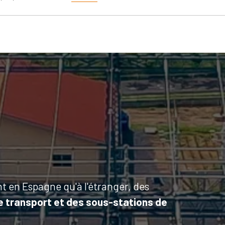
nt en Espagne qu'à l'étranger, des
e transport et des sous-stations de