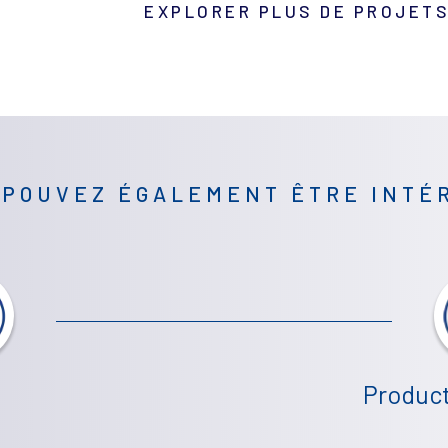
EXPLORER PLUS DE PROJET
 POUVEZ ÉGALEMENT ÊTRE INTÉ
Product