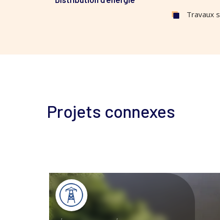
Travaux s
Projets connexes