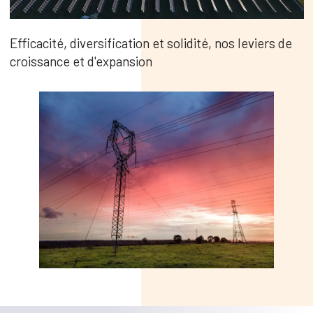
Efficacité, diversification et solidité, nos leviers de
croissance et d'expansion