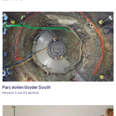
Parc éolien Goyder South
PRODUCTION D'ÉNERGIE