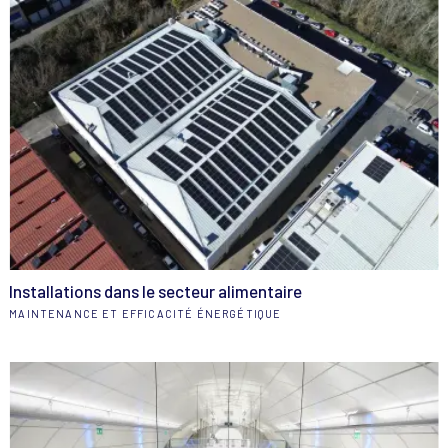
Installations dans le secteur alimentaire
MAINTENANCE ET EFFICACITÉ ÉNERGÉTIQUE