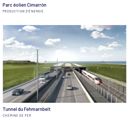
Parc éolien Cimarrón
PRODUCTION D'ÉNERGIE
Tunnel du Fehmarnbelt
CHEMINS DE FER