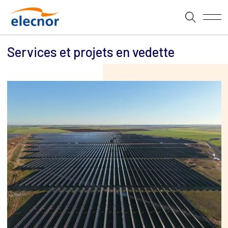
Services et projets en vedette