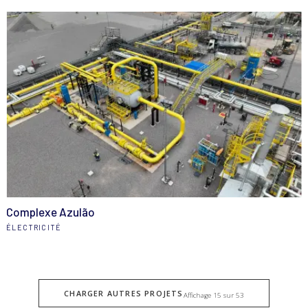
Complexe Azulão
ÉLECTRICITÉ
CHARGER AUTRES PROJETS
Affichage 15 sur 53