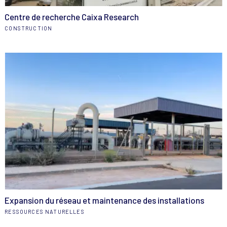
Centre de recherche Caixa Research
CONSTRUCTION
Expansion du réseau et maintenance des installations
RESSOURCES NATURELLES