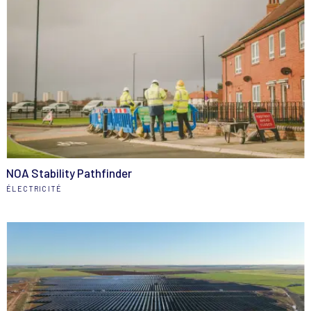
NOA Stability Pathfinder
ÉLECTRICITÉ