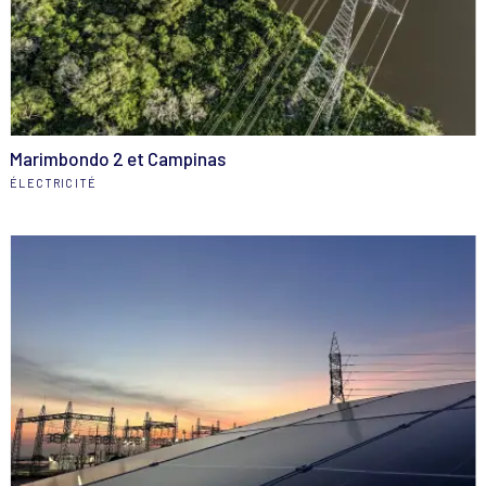
Marimbondo 2 et Campinas
ÉLECTRICITÉ