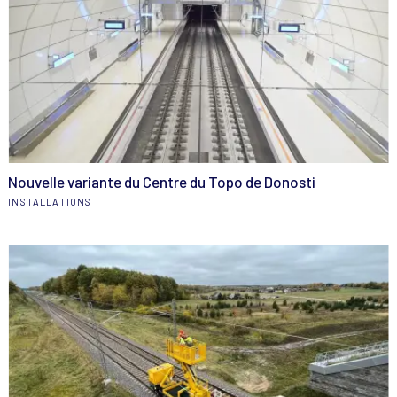
Nouvelle variante du Centre du Topo de Donosti
INSTALLATIONS