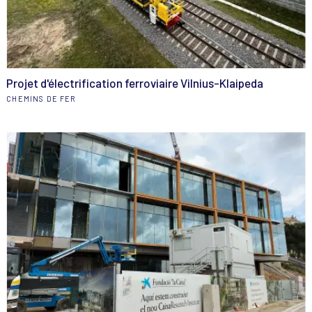
Projet d'électrification ferroviaire Vilnius-Klaipeda
CHEMINS DE FER