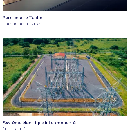
Parc solaire Tauhei
PRODUCTION D'ÉNERGIE
Système électrique interconnecté
ÉLECTRICITÉ