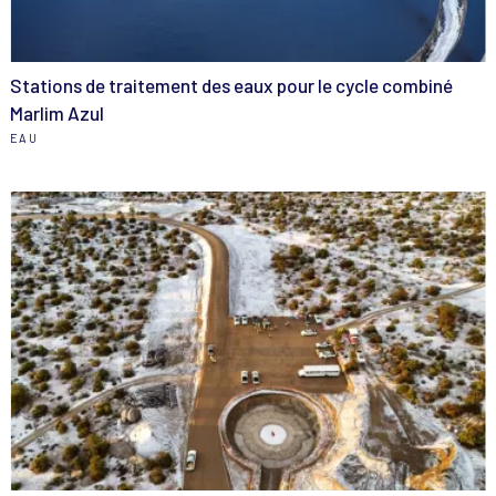
Stations de traitement des eaux pour le cycle combiné
Marlim Azul
EAU